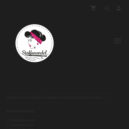
Allgemeine Geschäftsbedingungen
–––––––––––––––––––––––––––––––––––––––––––––––––––––––
Allgemeine Geschäftsbedingungen mit Kundeninformationen
–––––––––––––––––––––––––––––––––––––––––––––––––––––––
Inhaltsverzeichnis
––––––––––––––––––
1. Geltungsbereich
2. Vertragsschluss