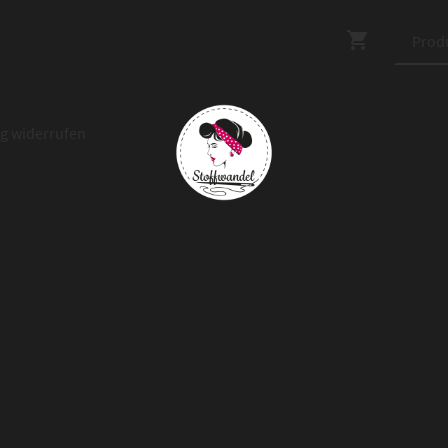
ag widerrufen