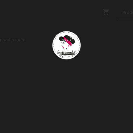
ag widerrufen