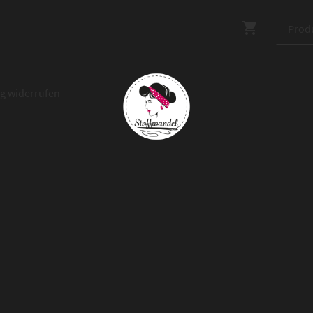
ag widerrufen