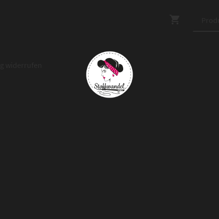
ag widerrufen