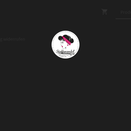
ag widerrufen