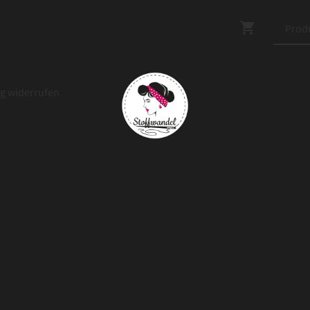
ag widerrufen