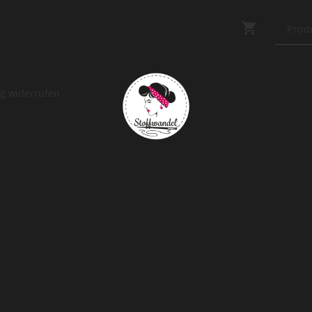
ag widerrufen