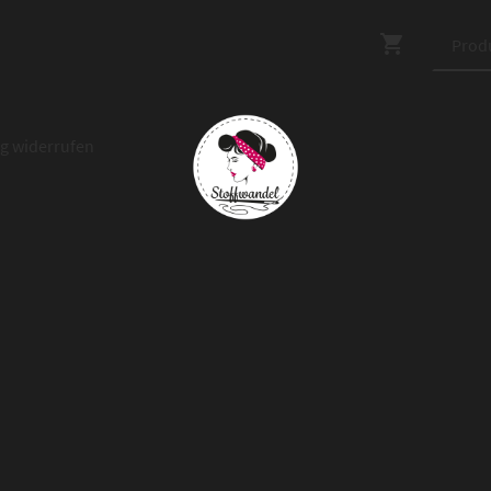
ag widerrufen