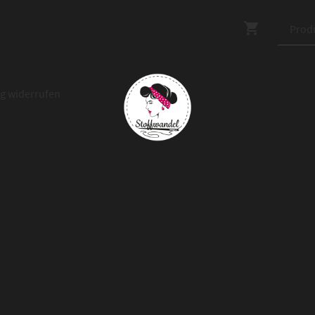
ag widerrufen