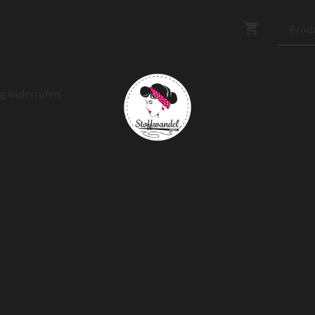
ag widerrufen