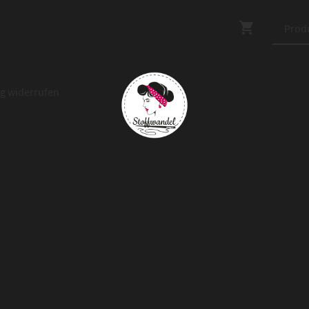
ag widerrufen