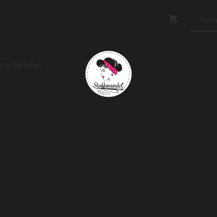
ag widerrufen