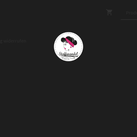
ag widerrufen