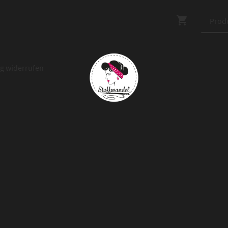
ag widerrufen