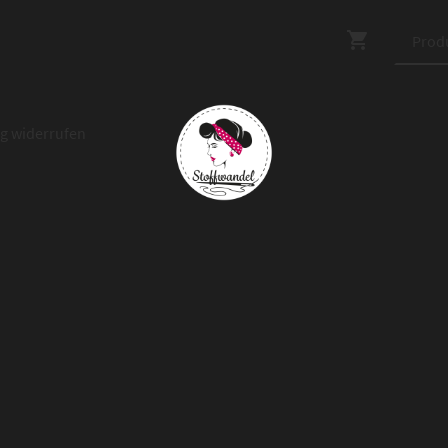
ag widerrufen